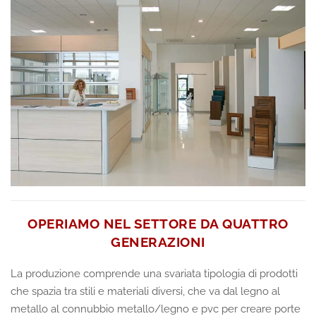
OPERIAMO NEL SETTORE DA QUATTRO
GENERAZIONI
La produzione comprende una svariata tipologia di prodotti
che spazia tra stili e materiali diversi, che va dal legno al
metallo al connubbio metallo/legno e pvc per creare porte