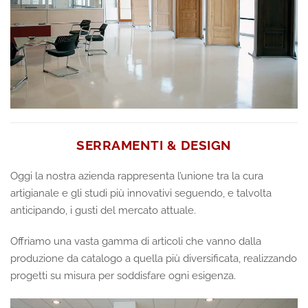
SERRAMENTI & DESIGN
Oggi la nostra azienda rappresenta l’unione tra la cura
artigianale e gli studi più innovativi seguendo, e talvolta
anticipando, i gusti del mercato attuale.
Offriamo una vasta gamma di articoli che vanno dalla
produzione da catalogo a quella più diversificata, realizzando
progetti su misura per soddisfare ogni esigenza.