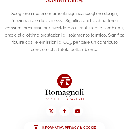
Scegliere i nostri serramenti significa scegliere design,
funzionalità e durevolezza. Significa anche abbattere i
consumi necessari per riscaldare o climatizzare gli ambienti,
grazie alle ottime prestazioni di isolamento termico. Significa
ridurre così le emissioni di CO
, per dare un contributo
2
concreto alla tutela dell’ambiente.
INFORMATIVA PRIVACY & COOKIE