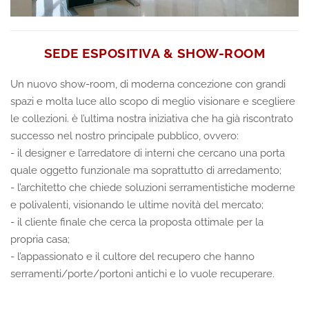
SEDE ESPOSITIVA & SHOW-ROOM
Un nuovo show-room, di moderna concezione con grandi
spazi e molta luce allo scopo di meglio visionare e scegliere
le collezioni. è l’ultima nostra iniziativa che ha già riscontrato
successo nel nostro principale pubblico, ovvero:
- il designer e l’arredatore di interni che cercano una porta
quale oggetto funzionale ma soprattutto di arredamento;
- l’architetto che chiede soluzioni serramentistiche moderne
e polivalenti, visionando le ultime novità del mercato;
- il cliente finale che cerca la proposta ottimale per la
propria casa;
- l’appassionato e il cultore del recupero che hanno
serramenti/porte/portoni antichi e lo vuole recuperare.