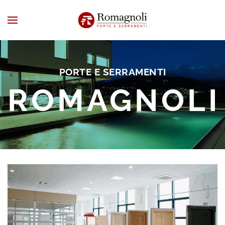
PORTE E SERRAMENTI
ROMAGNOLI