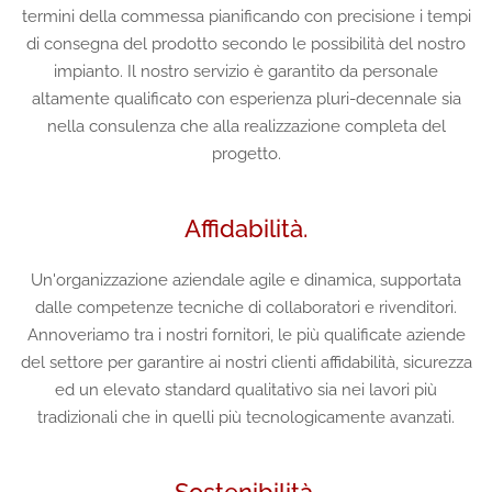
termini della commessa pianificando con precisione i tempi
di consegna del prodotto secondo le possibilità del nostro
impianto. Il nostro servizio è garantito da personale
altamente qualificato con esperienza pluri-decennale sia
nella consulenza che alla realizzazione completa del
progetto.
Affidabilità.
Un'organizzazione aziendale agile e dinamica, supportata
dalle competenze tecniche di collaboratori e rivenditori
.
Annoveriamo tra i nostri fornitori, le più qualificate aziende
del settore per garantire ai nostri clienti affidabilità, sicurezza
ed un elevato standard qualitativo sia nei lavori più
tradizionali che in quelli più tecnologicamente avanzati.
Sostenibilità.